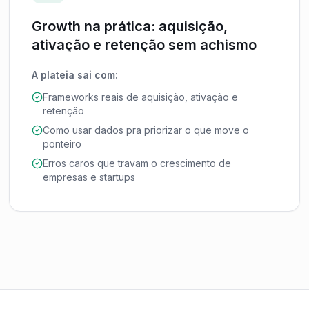
Growth na prática: aquisição,
ativação e retenção sem achismo
A plateia sai com:
Frameworks reais de aquisição, ativação e
retenção
Como usar dados pra priorizar o que move o
ponteiro
Erros caros que travam o crescimento de
empresas e startups