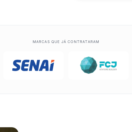
MARCAS QUE JÁ CONTRATARAM