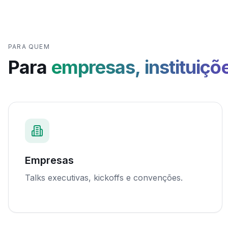
PARA QUEM
Para
empresas, instituiçõ
Empresas
Talks executivas, kickoffs e convenções.