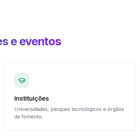
es e eventos
Instituições
Universidades, parques tecnológicos e órgãos
de fomento.