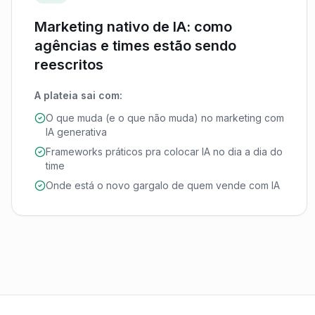
Marketing nativo de IA: como
agências e times estão sendo
reescritos
A plateia sai com:
O que muda (e o que não muda) no marketing com
IA generativa
Frameworks práticos pra colocar IA no dia a dia do
time
Onde está o novo gargalo de quem vende com IA