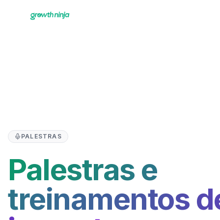
PALESTRAS
Palestras e
treinamentos de