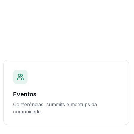
Eventos
Conferências, summits e meetups da
comunidade.