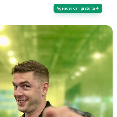
Agendar call gratuita