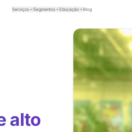
Serviços
Segmentos
Educação
Blog
 alto