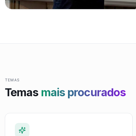
TEMAS
Temas
mais procurados