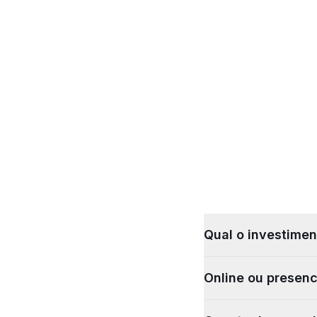
Qual o investimen
Online ou presenc