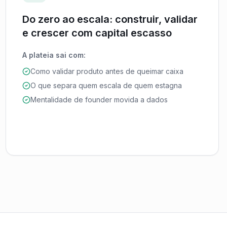
Do zero ao escala: construir, validar
e crescer com capital escasso
A plateia sai com:
Como validar produto antes de queimar caixa
O que separa quem escala de quem estagna
Mentalidade de founder movida a dados