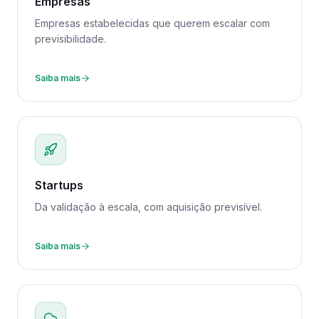
Empresas
Empresas estabelecidas que querem escalar com
previsibilidade.
Saiba mais
Startups
Da validação à escala, com aquisição previsível.
Saiba mais