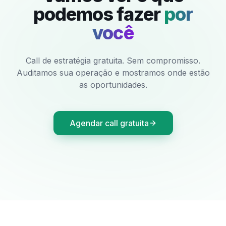
podemos fazer
por
você
Call de estratégia gratuita. Sem compromisso.
Auditamos sua operação e mostramos onde estão
as oportunidades.
Agendar call gratuita