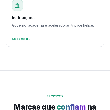
Instituições
Governo, academia e aceleradoras: tríplice hélice.
Saiba mais
CLIENTES
Marcas que
confiam
na