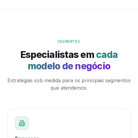
SEGMENTOS
Especialistas em
cada
modelo de negócio
Estratégias sob medida para os principais segmentos
que atendemos.