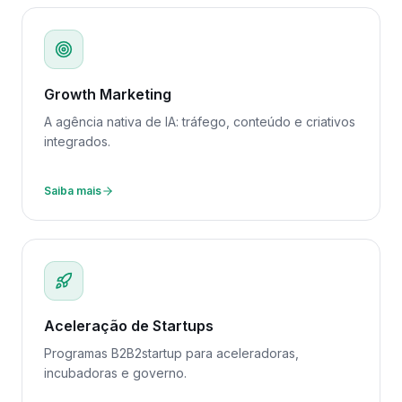
Growth Marketing
A agência nativa de IA: tráfego, conteúdo e criativos
integrados.
Saiba mais
Aceleração de Startups
Programas B2B2startup para aceleradoras,
incubadoras e governo.