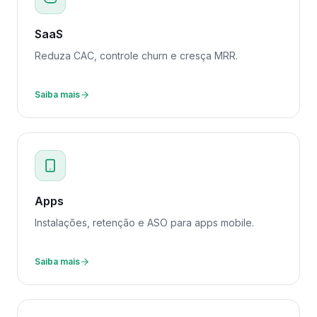
SaaS
Reduza CAC, controle churn e cresça MRR.
Saiba mais
Apps
Instalações, retenção e ASO para apps mobile.
Saiba mais