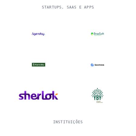
STARTUPS, SAAS E APPS
INSTITUIÇÕES