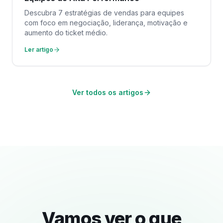
Descubra 7 estratégias de vendas para equipes
com foco em negociação, liderança, motivação e
aumento do ticket médio.
Ler artigo
Ver todos os artigos
Vamos ver o que