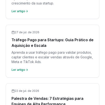
crescimento da sua startup.
Ler artigo
27 de jul. de 2026
Tráfego Pago para Startups: Guia Prático de
Aquisição e Escala
Aprenda a usar tráfego pago para validar produtos,
captar clientes e escalar vendas através de Google,
Meta e TikTok Ads.
Ler artigo
22 de jul. de 2026
Palestra de Vendas: 7 Estratégias para
Equipes de Alta Performance