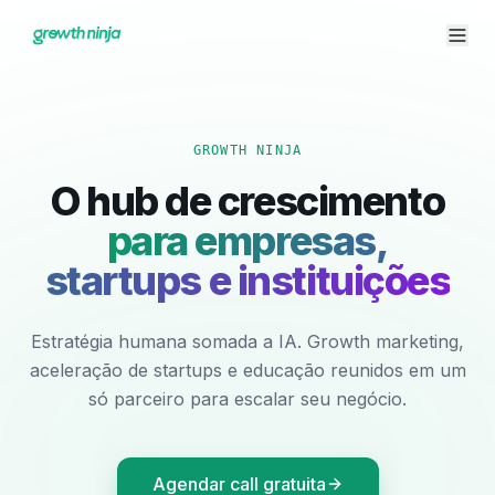
GROWTH NINJA
O hub de crescimento
para empresas,
startups e instituições
Estratégia humana somada a IA. Growth marketing,
aceleração de startups e educação reunidos em um
só parceiro para escalar seu negócio.
Agendar call gratuita