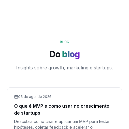
BLOG
Do
blog
Insights sobre growth, marketing e startups.
03 de ago. de 2026
O que é MVP e como usar no crescimento
de startups
Descubra como criar e aplicar um MVP para testar
hipóteses, coletar feedback e acelerar o