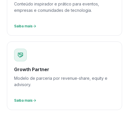
Conteúdo inspirador e prático para eventos,
empresas e comunidades de tecnologia.
Saiba mais
Growth Partner
Modelo de parceria por revenue-share, equity e
advisory.
Saiba mais