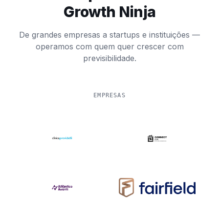
Growth Ninja
De grandes empresas a startups e instituições —
operamos com quem quer crescer com
previsibilidade.
EMPRESAS