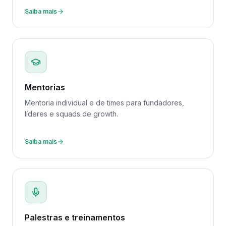
Saiba mais
Mentorias
Mentoria individual e de times para fundadores,
líderes e squads de growth.
Saiba mais
Palestras e treinamentos